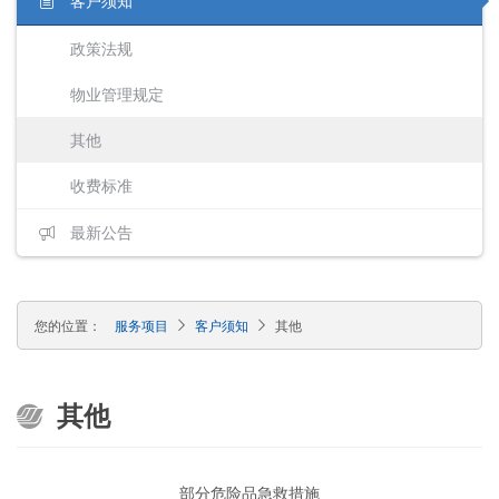
客户须知
政策法规
物业管理规定
其他
收费标准
最新公告
您的位置：
服务项目
客户须知
其他
其他
部分危险品急救措施