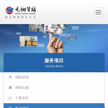
服务项目
Service Items
国际进港
国际出港
下载专区