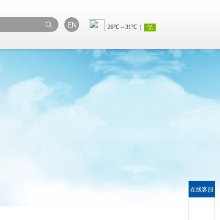
EN
在线客服