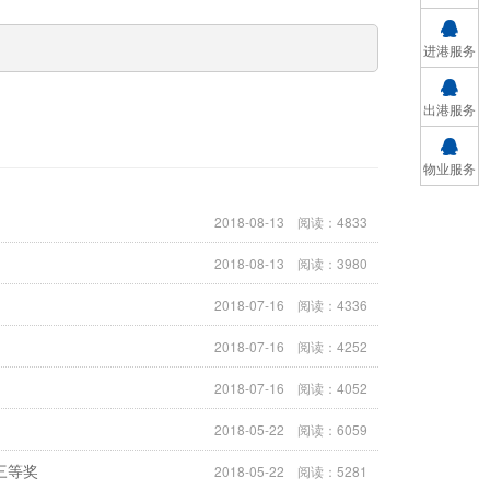
进港服务
出港服务
物业服务
2018-08-13 阅读：4833
2018-08-13 阅读：3980
2018-07-16 阅读：4336
2018-07-16 阅读：4252
2018-07-16 阅读：4052
2018-05-22 阅读：6059
三等奖
2018-05-22 阅读：5281