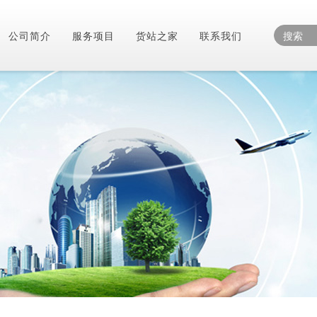
公司简介
服务项目
货站之家
联系我们