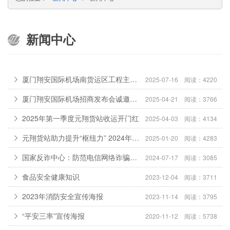
新闻中心
厦门翔安国际机场南货运区工程主体结构顺利封顶
2025-07-16 阅读：4220
厦门翔安国际机场招商发布会诚邀您莅临！
2025-04-21 阅读：3766
2025年第一季度元翔货站收运开门红
2025-04-03 阅读：4134
元翔货站助力提升“枢纽力” 2024年进出港货量再创新高
2025-01-20 阅读：4283
国家反诈中心：防范电信网络诈骗宣传手册
2024-07-17 阅读：3085
食品安全健康知识
2023-12-04 阅读：3711
2023年消防安全宣传海报
2023-11-14 阅读：3795
“平安三率”宣传海报
2020-11-12 阅读：5738