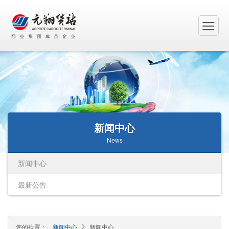
新闻中心
News
新闻中心
最新公告
您的位置：
新闻中心
新闻中心